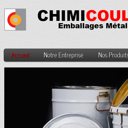
Accueil
Notre Entreprise
Nos Produit