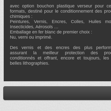
avec option bouchon plastique verseur pour ce
formats, destiné pour le conditionnement des pro
chimiques :
Peintures, Vernis, Encres, Colles, Huiles mot
Insecticides, Aérosols …
Emballage en fer blanc de premier choix :
Nu, verni ou imprimé.
Des vernis et des encres des plus perform
assurant la meilleur protection des prod
conditionnés et offrant, encore et toujours, les
belles lithographies.