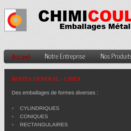
Accueil
Notre Entreprise
Nos Produit
BOITES GENERAL - LINES
Des emballages de formes diverses :
CYLINDRIQUES
CONIQUES
RECTANGULAIRES