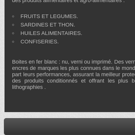
des produits alimentaires et agro-alimentaires :
FRUITS ET LEGUMES.
SARDINES ET THON.
HUILES ALIMENTAIRES.
CONFISERIES.
Boites en fer blanc : nu, verni ou imprimé. Des vern
encres de marques les plus connues dans le mon
part leurs performances, assurant la meilleur prote
des produits conditionnés et offrant les plus b
lithographies .